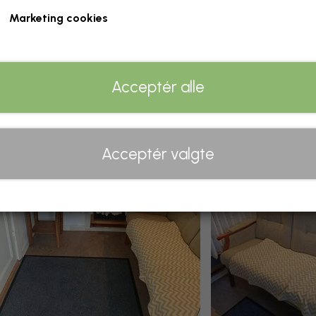
Marketing cookies
Acceptér alle
Acceptér valgte